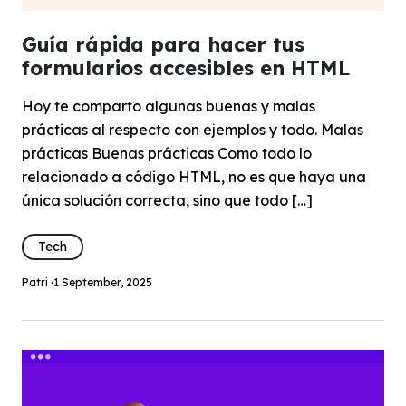
Guía rápida para hacer tus
formularios accesibles en HTML
Hoy te comparto algunas buenas y malas
prácticas al respecto con ejemplos y todo. Malas
prácticas Buenas prácticas Como todo lo
relacionado a código HTML, no es que haya una
única solución correcta, sino que todo […]
Tech
Patri ·
1 September, 2025