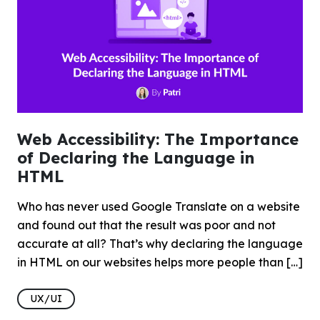
Web Accessibility: The Importance
of Declaring the Language in
HTML
Who has never used Google Translate on a website
and found out that the result was poor and not
accurate at all? That’s why declaring the language
in HTML on our websites helps more people than […]
UX/UI