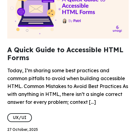
A Quick Guide to Accessible HTML
Forms
Today, I’m sharing some best practices and
common pitfalls to avoid when building accessible
HTML. Common Mistakes to Avoid Best Practices As
with anything in HTML, there isn’t a single correct
answer for every problem; context […]
UX/UI
27 October, 2025