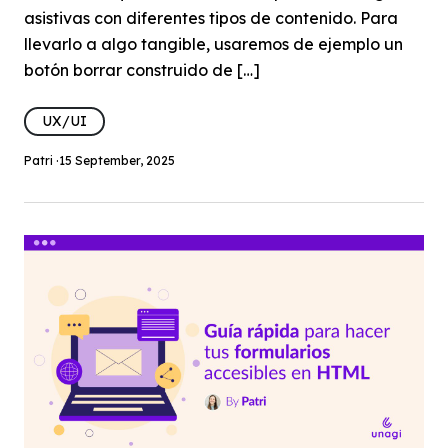
asistivas con diferentes tipos de contenido. Para
llevarlo a algo tangible, usaremos de ejemplo un
botón borrar construido de […]
UX/UI
Patri ·
15 September, 2025