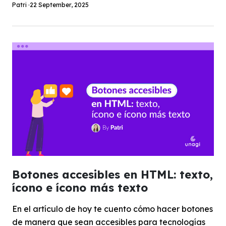
Patri ·
22 September, 2025
Botones accesibles en HTML: texto,
ícono e ícono más texto
En el artículo de hoy te cuento cómo hacer botones
de manera que sean accesibles para tecnologías