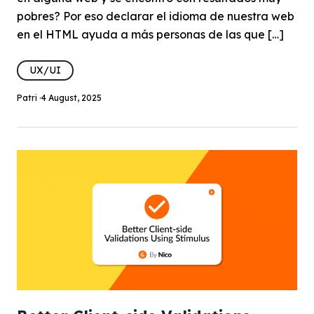
pobres? Por eso declarar el idioma de nuestra web
en el HTML ayuda a más personas de las que […]
UX/UI
Patri ·
4 August, 2025