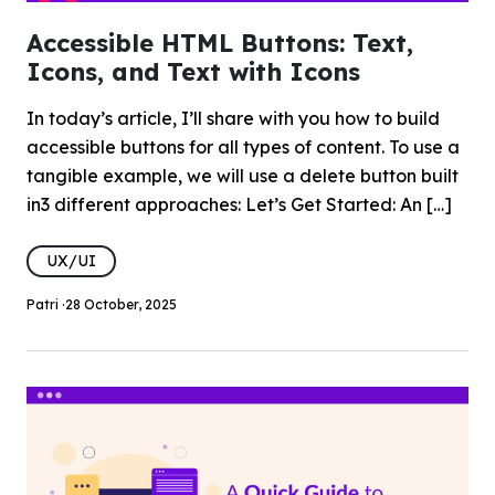
Accessible HTML Buttons: Text,
Icons, and Text with Icons
In today’s article, I’ll share with you how to build
accessible buttons for all types of content. To use a
tangible example, we will use a delete button built
in3 different approaches: Let’s Get Started: An […]
UX/UI
Patri ·
28 October, 2025