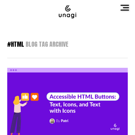
#HTML
BLOG TAG ARCHIVE