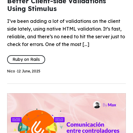
Better Client-side Validations
Using Stimulus
I’ve been adding a lot of validations on the client
side lately, using native HTML validation. It’s fast,
reliable, and there’s no need to hit the server just to
check for errors. One of the most […]
Ruby on Rails
Nico ·
12 June, 2025