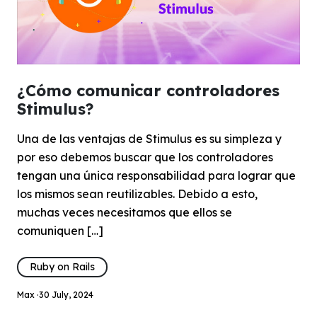
¿Cómo comunicar controladores
Stimulus?
Una de las ventajas de Stimulus es su simpleza y
por eso debemos buscar que los controladores
tengan una única responsabilidad para lograr que
los mismos sean reutilizables. Debido a esto,
muchas veces necesitamos que ellos se
comuniquen […]
Ruby on Rails
Max ·
30 July, 2024