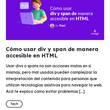
Cómo usar div y span de manera
accesible en HTML
Usar divs o spans no son acciones malas en sí
mismas, pero mal usados pueden complejizar la
interpretación del contenido para personas que
utilizan tecnologías asistivas para navegar la web.
Acá te explico como evitar problemas […]
Tech