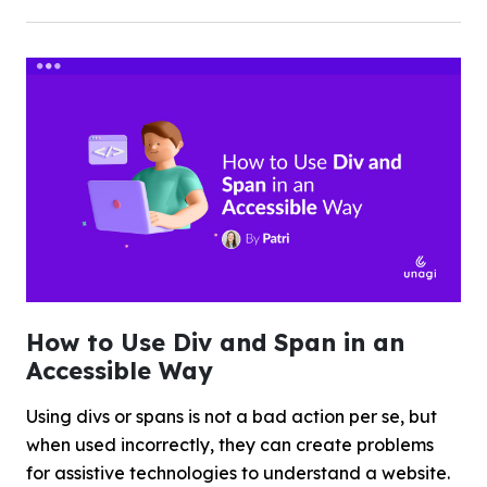
How to Use Div and Span in an
Accessible Way
Using divs or spans is not a bad action per se, but
when used incorrectly, they can create problems
for assistive technologies to understand a website.