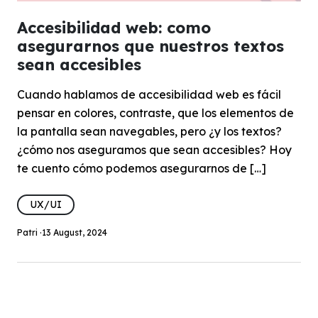
Accesibilidad web: como
asegurarnos que nuestros textos
sean accesibles
Cuando hablamos de accesibilidad web es fácil
pensar en colores, contraste, que los elementos de
la pantalla sean navegables, pero ¿y los textos?
¿cómo nos aseguramos que sean accesibles? Hoy
te cuento cómo podemos asegurarnos de […]
UX/UI
Patri ·
13 August, 2024