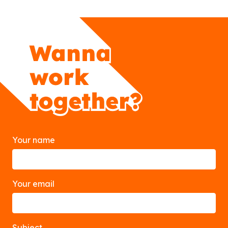
Your name
Your email
Subject