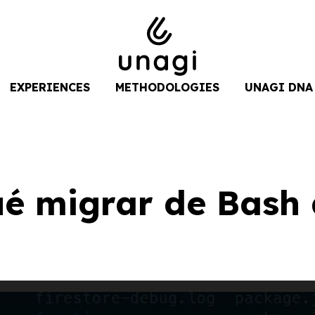
EXPERIENCES
METHODOLOGIES
UNAGI DNA
ué migrar de Bash 